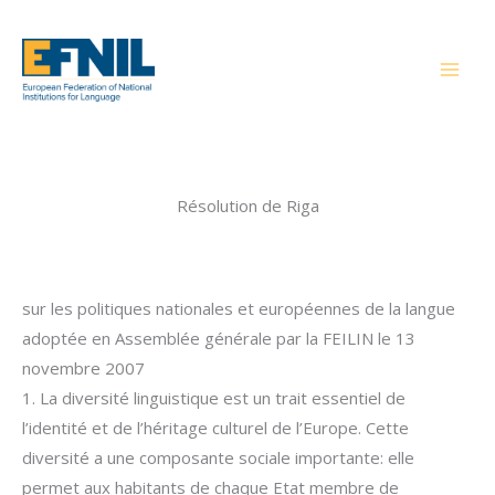
Aller
au
contenu
Résolution de Riga
sur les politiques nationales et européennes de la langue
adoptée en Assemblée générale par la FEILIN le 13
novembre 2007
1. La diversité linguistique est un trait essentiel de
l’identité et de l’héritage culturel de l’Europe. Cette
diversité a une composante sociale importante: elle
permet aux habitants de chaque Etat membre de