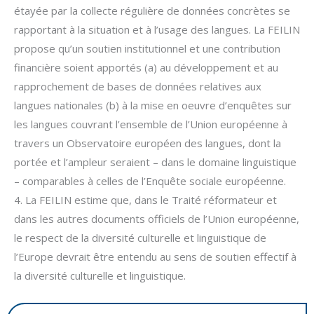
étayée par la collecte régulière de données concrètes se
rapportant à la situation et à l’usage des langues. La FEILIN
propose qu’un soutien institutionnel et une contribution
financière soient apportés (a) au développement et au
rapproche­ment de bases de données relatives aux
langues nationales (b) à la mise en oeuvre d’enquêtes sur
les langues couvrant l’ensemble de l’Union européenne à
travers un Observatoire européen des langues, dont la
portée et l’ampleur seraient – dans le domaine linguistique
– comparables à celles de l’Enquête sociale européenne.
4. La FEILIN estime que, dans le Traité réformateur et
dans les autres documents officiels de l’Union européenne,
le respect de la diversité culturelle et linguistique de
l’Europe devrait être entendu au sens de soutien effectif à
la diversité culturelle et linguistique.