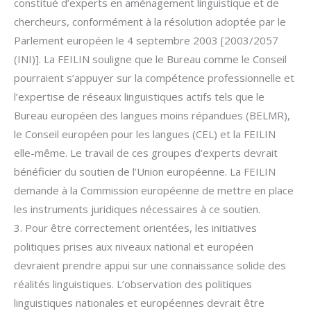
constitué d’experts en aménagement linguistique et de
chercheurs, conformément à la résolution adoptée par le
Parlement européen le 4 septembre 2003 [2003/2057
(INI)]. La FEILIN souligne que le Bureau comme le Conseil
pourraient s’appuyer sur la compétence professionnelle et
l’expertise de réseaux linguistiques actifs tels que le
Bureau européen des langues moins répan­dues (BELMR),
le Conseil européen pour les langues (CEL) et la FEILIN
elle-même. Le travail de ces groupes d’experts devrait
bénéficier du soutien de l’Union euro­péenne. La FEILIN
demande à la Commission européenne de mettre en place
les instruments juridiques nécessaires à ce soutien.
3. Pour être correctement orientées, les initiatives
politiques prises aux niveaux na­tional et européen
devraient prendre appui sur une connaissance solide des
réalités linguistiques. L’observation des politiques
linguistiques nationales et européennes devrait être